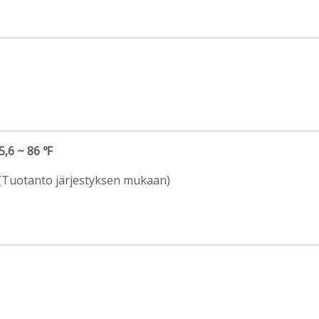
5,6 ~ 86 ℉
 (Tuotanto järjestyksen mukaan)