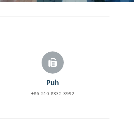
Puh
+86-510-8332-3992