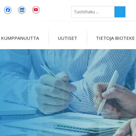
 KUMPPANUUTTA
UUTISET
TIETOJA BIOTEKE