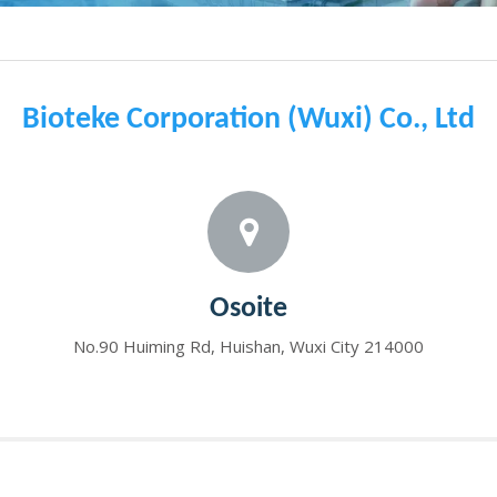
Bioteke Corporation (Wuxi) Co., Ltd
Osoite
No.90 Huiming Rd, Huishan, Wuxi City 214000