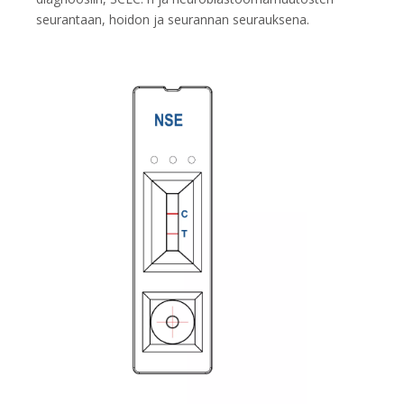
seurantaan, hoidon ja seurannan seurauksena.