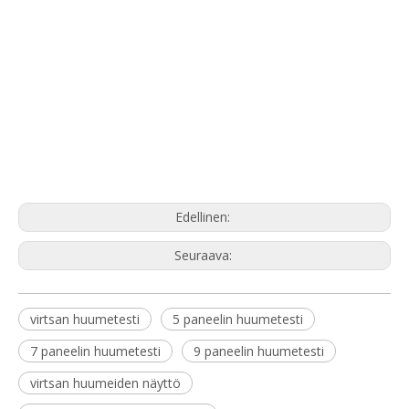
Edellinen:
Seuraava:
virtsan huumetesti
5 paneelin huumetesti
7 paneelin huumetesti
9 paneelin huumetesti
virtsan huumeiden näyttö