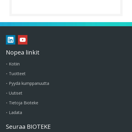
Nopea linkit
Kotiin
Tuotteet
Pyydä kumppanuutta
Uutiset
Tietoja Bioteke
Ladata
Seuraa BIOTEKE