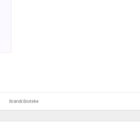
Brändi:
Bioteke