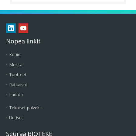
Nopea linkit
Kotiin
Meistä
Tuotteet
Ratkaisut
Ladata
Tekniset palvelut
Uutiset
Seuraa BIOTEKE