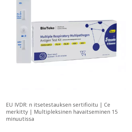
EU IVDR: n itsetestauksen sertifioitu | Ce
merkitty | Multipleksinen havaitseminen 15
minuutissa