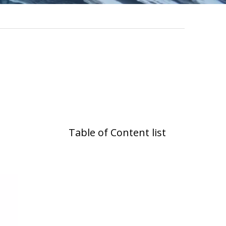
Table of Content list