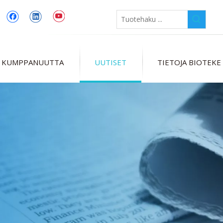
 KUMPPANUUTTA
UUTISET
TIETOJA BIOTEKE