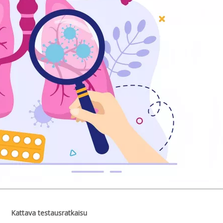
Kattava testausratkaisu