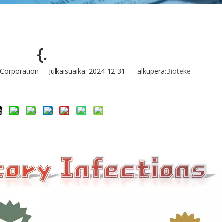
{.
 Corporation Julkaisuaika: 2024-12-31 alkuperä:
Bioteke
Tiedustella