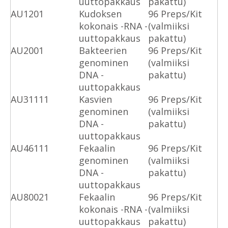
uuttopakkaus
pakattu)
AU1201
Kudoksen
96 Preps/Kit
kokonais -RNA -
(valmiiksi
uuttopakkaus
pakattu)
AU2001
Bakteerien
96 Preps/Kit
genominen
(valmiiksi
DNA -
pakattu)
uuttopakkaus
AU31111
Kasvien
96 Preps/Kit
genominen
(valmiiksi
DNA -
pakattu)
uuttopakkaus
AU46111
Fekaalin
96 Preps/Kit
genominen
(valmiiksi
DNA -
pakattu)
uuttopakkaus
AU80021
Fekaalin
96 Preps/Kit
kokonais -RNA -
(valmiiksi
uuttopakkaus
pakattu)