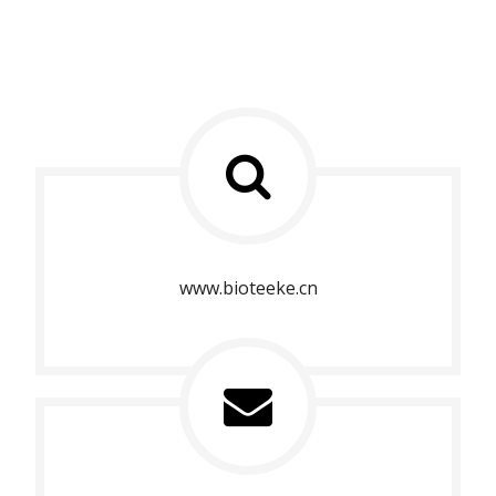
www.bioteeke.cn