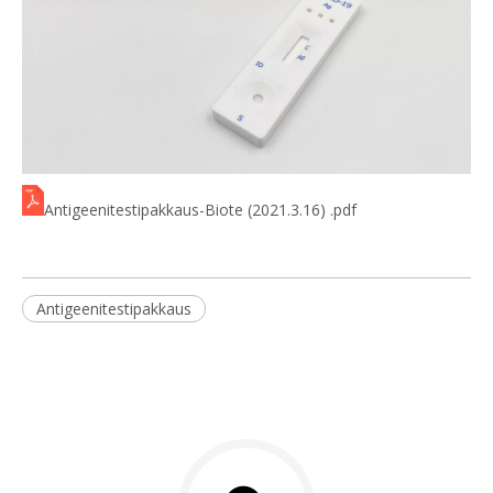
Antigeenitestipakkaus-Biote (2021.3.16) .pdf
Antigeenitestipakkaus