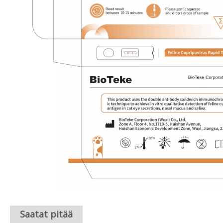
Saatat pitää