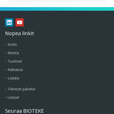
Nopea linkit
Kotiin
Meistä
Tuotteet
Ratkaisut
Ladata
Tekniset palvelut
Uutiset
Seuraa BIOTEKE