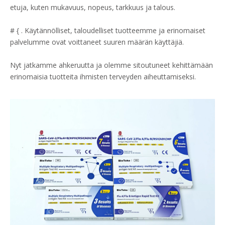
etuja, kuten mukavuus, nopeus, tarkkuus ja talous.
#
{
.
​Käytännölliset, taloudelliset tuotteemme ja erinomaiset
palvelumme ovat voittaneet suuren määrän käyttäjiä.
Nyt jatkamme ahkeruutta ja olemme sitoutuneet kehittämään
erinomaisia tuotteita ihmisten terveyden aiheuttamiseksi.